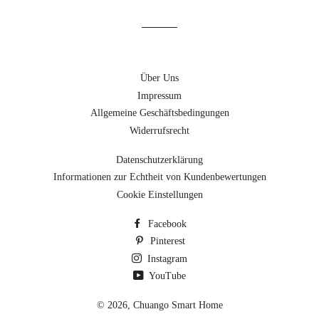
Über Uns
Impressum
Allgemeine Geschäftsbedingungen
Widerrufsrecht
Datenschutzerklärung
Informationen zur Echtheit von Kundenbewertungen
Cookie Einstellungen
Facebook
Pinterest
Instagram
YouTube
© 2026,
Chuango Smart Home