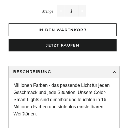
Menge
−
+
IN DEN WARENKORB
JETZT KAUFEN
BESCHREIBUNG
Millionen Farben - das passende Licht für jeden
Geschmack und jede Situation. Unsere Color-
Smart-Lights sind dimmbar und leuchten in 16
Millionen Farben und stufenlos einstellbaren
Weißtönen.