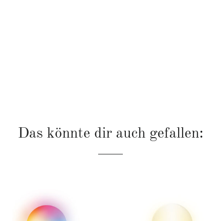
Das könnte dir auch gefallen: